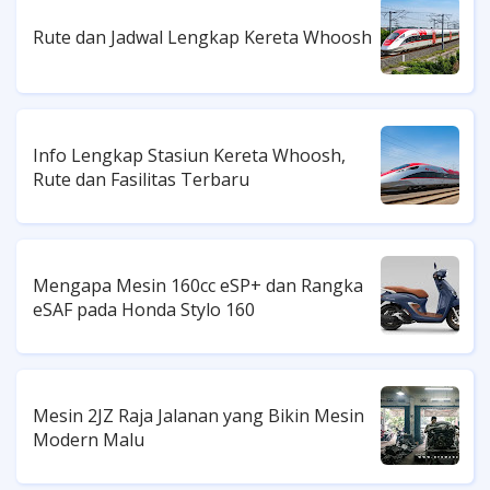
Rute dan Jadwal Lengkap Kereta Whoosh
Info Lengkap Stasiun Kereta Whoosh,
Rute dan Fasilitas Terbaru
Mengapa Mesin 160cc eSP+ dan Rangka
eSAF pada Honda Stylo 160
Mesin 2JZ Raja Jalanan yang Bikin Mesin
Modern Malu