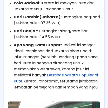
Pola Jadwal:
Kereta ini melayani rute dari
Jakarta menuju Priangan Timur.
Dari Gambir (Jakarta):
Berangkat pagi hari
(sekitar pukul 07.35 WIB).
Dari Banjar:
Berangkat siang/sore hari
(sekitar pukul 14.55 WIB).
Apa yang Kamu Dapat:
Jadwal ini sangat
ideal. Perjalanan dari Jakarta akan tiba di
jalur Priangan (setelah Bandung) pada siang
hari. Rute ini sengaja dirancang untuk
memanjakan wisatawan, karena jalur ini
melintasi banyak
Destinasi Wisata Populer di
Rute
Kereta Panoramic, terutama jembatan-
jembatan bersejarah dan lembah yang hijau.