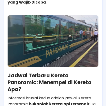
yang Wajib Dicoba
.
Jadwal Terbaru Kereta
Panoramic: Menempel di Kereta
Apa?
Informasi krusial kedua adalah jadwal. Kereta
Panoramic
bukanlah kereta api tersendiri
. Ia