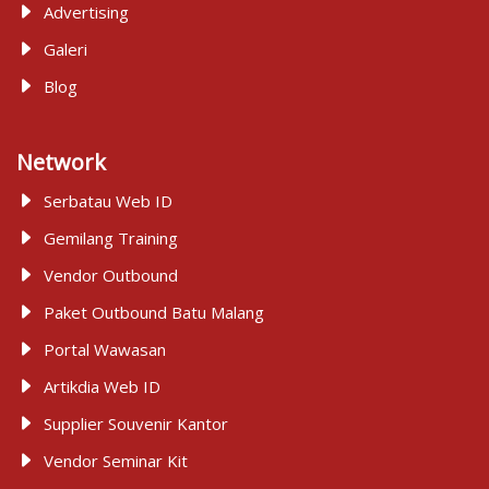
Advertising
Galeri
Blog
Network
Serbatau Web ID
Gemilang Training
Vendor Outbound
Paket Outbound Batu Malang
Portal Wawasan
Artikdia Web ID
Supplier Souvenir Kantor
Vendor Seminar Kit