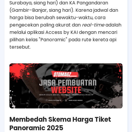
Surabaya, siang hari) dan KA Pangandaran
(Gambir–Banjar, siang hari). Karena jadwal dan
harga bisa berubah sewaktu-waktu, cara
pengecekan paling akurat dan
real-time
adalah
melalui aplikasi Access by KAI dengan mencari
pilihan kelas "Panoramic" pada rute kereta api
tersebut.
Membedah Skema Harga Tiket
Panoramic 2025