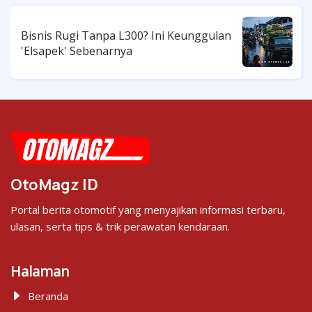
Bisnis Rugi Tanpa L300? Ini Keunggulan
'Elsapek' Sebenarnya
OtoMagz ID
Portal berita otomotif yang menyajikan informasi terbaru,
ulasan, serta tips & trik perawatan kendaraan.
Halaman
Beranda