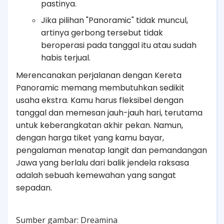
pastinya.
Jika pilihan "Panoramic" tidak muncul,
artinya gerbong tersebut tidak
beroperasi pada tanggal itu atau sudah
habis terjual.
Merencanakan perjalanan dengan Kereta
Panoramic memang membutuhkan sedikit
usaha ekstra. Kamu harus fleksibel dengan
tanggal dan memesan jauh-jauh hari, terutama
untuk keberangkatan akhir pekan. Namun,
dengan harga tiket yang kamu bayar,
pengalaman menatap langit dan pemandangan
Jawa yang berlalu dari balik jendela raksasa
adalah sebuah kemewahan yang sangat
sepadan.
Sumber gambar: Dreamina