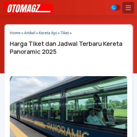
Home
»
Artikel
»
Kereta Api
»
Tiket
»
Harga Tiket dan Jadwal Terbaru Kereta
Panoramic 2025