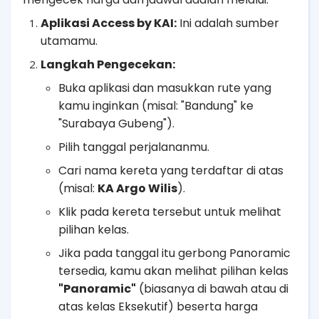
Aplikasi Access by KAI:
Ini adalah sumber
utamamu.
Langkah Pengecekan:
Buka aplikasi dan masukkan rute yang
kamu inginkan (misal: "Bandung" ke
"Surabaya Gubeng").
Pilih tanggal perjalananmu.
Cari nama kereta yang terdaftar di atas
(misal:
KA Argo Wilis
).
Klik pada kereta tersebut untuk melihat
pilihan kelas.
Jika pada tanggal itu gerbong Panoramic
tersedia, kamu akan melihat pilihan kelas
"Panoramic"
(biasanya di bawah atau di
atas kelas Eksekutif) beserta harga