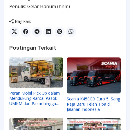
Penulis: Gelar Hanum (hnm)
Bagikan:
Postingan Terkait
Peran Mobil Pick Up dalam
Mendukung Rantai Pasok
Scania K450CB Euro 5, Sang
UMKM dari Pasar hingga
Raja Baru Telah Tiba di
Gudang
Jalanan Indonesia