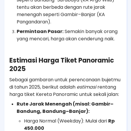
tentu akan berbeda dengan rute jarak
menengah seperti Gambir–Banjar (KA
Pangandaran).
Permintaan Pasar:
Semakin banyak orang
yang mencari, harga akan cenderung naik.
Estimasi Harga Tiket Panoramic
2025
Sebagai gambaran untuk perencanaan bujetmu
di tahun 2025, berikut adalah
estimasi
rentang
harga tiket Kereta Panoramic untuk sekali jalan:
Rute Jarak Menengah (misal: Gambir–
Bandung, Bandung–Banjar):
Harga Normal (Weekday): Mulai dari
Rp
450.000