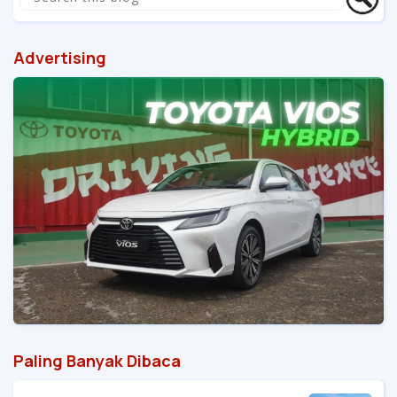
Advertising
Paling Banyak Dibaca