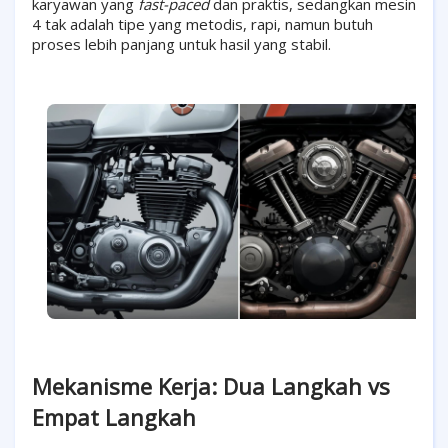
karyawan yang
fast-paced
dan praktis, sedangkan mesin
4 tak adalah tipe yang metodis, rapi, namun butuh
proses lebih panjang untuk hasil yang stabil.
Mekanisme Kerja: Dua Langkah vs
Empat Langkah