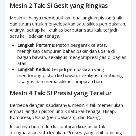
Mesin 2 Tak: Si Gesit yang Ringkas
Mesin ini hanya membutuhkan dua langkah piston (naik
dan turun) untuk menyelesaikan satu siklus pembakaran.
Artinya, setiap kali kruk as berputar satu kali, terjadi
satu kali ledakan tenaga.
Langkah Pertama:
Piston bergerak ke atas,
menghisap campuran bahan bakar dan udara di
bagian bawah, sekaligus mengompresi gas di bagian
atas.
Langkah Kedua:
Terjadi pembakaran yang
mendorong piston ke bawah, sekaligus membuang
sisa gas dan memasukkan campuran baru.
Mesin 4 Tak: Si Presisi yang Teratur
Berbeda dengan saudaranya, mesin 4 tak memerlukan
empat langkah piston untuk satu kali tenaga: Hisap,
Kompresi, Usaha (pembakaran), dan Buang.
Ini artinya butuh dua kali putaran kruk as untuk
menghasilkan satu ledakan. Proses yang lebih panjang