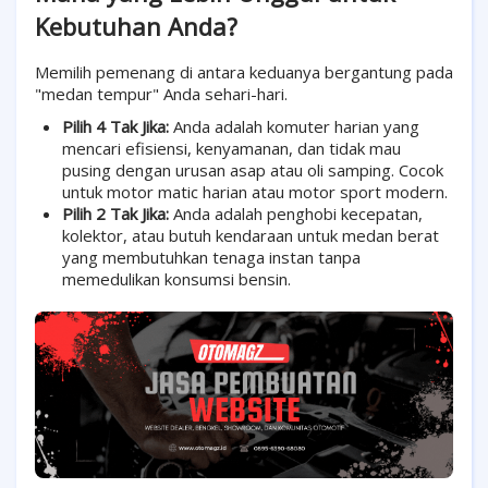
Kebutuhan Anda?
Memilih pemenang di antara keduanya bergantung pada
"medan tempur" Anda sehari-hari.
Pilih 4 Tak Jika:
Anda adalah komuter harian yang
mencari efisiensi, kenyamanan, dan tidak mau
pusing dengan urusan asap atau oli samping. Cocok
untuk motor matic harian atau motor sport modern.
Pilih 2 Tak Jika:
Anda adalah penghobi kecepatan,
kolektor, atau butuh kendaraan untuk medan berat
yang membutuhkan tenaga instan tanpa
memedulikan konsumsi bensin.