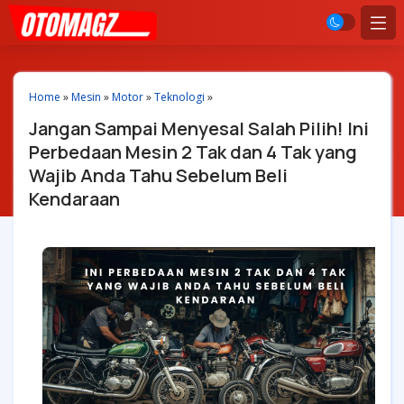
Home
»
Mesin
»
Motor
»
Teknologi
»
Jangan Sampai Menyesal Salah Pilih! Ini
Perbedaan Mesin 2 Tak dan 4 Tak yang
Wajib Anda Tahu Sebelum Beli
Kendaraan