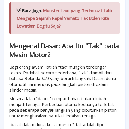
💡 Baca Juga:
Monster Laut yang Terlambat Lahir
Mengapa Sejarah Kapal Yamato Tak Boleh Kita
Lewatkan Begitu Saja?
Mengenal Dasar: Apa Itu "Tak" pada
Mesin Motor?
Bagi orang awam, istilah "tak" mungkin terdengar
teknis. Padahal, secara sederhana, "tak" diambil dari
bahasa Belanda
takt
yang berarti langkah. Dalam dunia
otomotif, ini merujuk pada langkah piston di dalam
silinder mesin.
Mesin adalah "dapur" tempat bahan bakar diubah
menjadi tenaga. Perbedaan utama keduanya terletak
pada seberapa banyak langkah yang dibutuhkan piston
untuk menghasilkan satu kali ledakan tenaga.
Ibarat dalam dunia kerja, mesin 2 tak adalah tipe