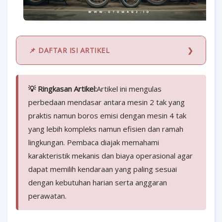
📌 DAFTAR ISI ARTIKEL
💡 Ringkasan Artikel:
Artikel ini mengulas
perbedaan mendasar antara mesin 2 tak yang
praktis namun boros emisi dengan mesin 4 tak
yang lebih kompleks namun efisien dan ramah
lingkungan. Pembaca diajak memahami
karakteristik mekanis dan biaya operasional agar
dapat memilih kendaraan yang paling sesuai
dengan kebutuhan harian serta anggaran
perawatan.