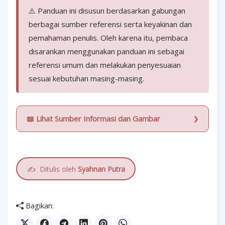
⚠️ Panduan ini disusun berdasarkan gabungan
berbagai sumber referensi serta keyakinan dan
pemahaman penulis. Oleh karena itu, pembaca
disarankan menggunakan panduan ini sebagai
referensi umum dan melakukan penyesuaian
sesuai kebutuhan masing-masing.
📖 Lihat Sumber Informasi dan Gambar
✍️
Ditulis oleh
Syahnan Putra
Bagikan: