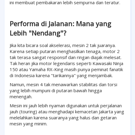
ini membuat pembakaran lebih sempurna dan teratur.
Performa di Jalanan: Mana yang
Lebih "Nendang"?
Jika kita bicara soal akselerasi, mesin 2 tak juaranya.
Karena setiap putaran menghasilkan tenaga, motor 2
tak terasa sangat responsif dan ringan diajak melesat.
Tak heran jika motor legendaris seperti Kawasaki Ninja
150 atau Yamaha RX-King masih punya peminat fanatik
di Indonesia karena "tarikannya" yang menjambak.
Namun, mesin 4 tak menawarkan stabilitas dan torsi
yang lebih mumpuni di putaran bawah hingga
menengah.
Mesin ini jauh lebih nyaman digunakan untuk perjalanan
jauh (touring) atau menghadapi kemacetan Jakarta yang
melelahkan karena suaranya yang halus dan getaran
mesin yang minim.