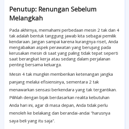
Penutup: Renungan Sebelum
Melangkah
Pada akhirnya, memahami perbedaan mesin 2 tak dan 4
tak adalah bentuk tanggung jawab kita sebagai pemilik
kendaraan. Jangan sampai karena kurangnya riset, Anda
mengabaikan aspek perawatan yang berujung pada
kerusakan mesin di saat yang paling tidak tepat seperti
saat berangkat kerja atau sedang dalam perjalanan
penting bersama keluarga.
Mesin 4 tak mungkin memberikan ketenangan jangka
panjang melalui efisiensinya, sementara 2 tak
menawarkan sensasi berkendara yang tak tergantikan.
Pilihlah dengan bijak berdasarkan realita kebutuhan
Anda hari ini, agar di masa depan, Anda tidak perlu
menoleh ke belakang dan berandai-andai "harusnya
saya beli yang itu saja".