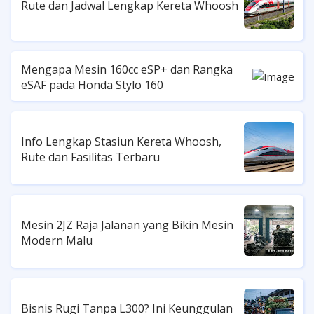
Rute dan Jadwal Lengkap Kereta Whoosh
Mengapa Mesin 160cc eSP+ dan Rangka
eSAF pada Honda Stylo 160
Info Lengkap Stasiun Kereta Whoosh,
Rute dan Fasilitas Terbaru
Mesin 2JZ Raja Jalanan yang Bikin Mesin
Modern Malu
Bisnis Rugi Tanpa L300? Ini Keunggulan