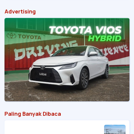
Advertising
Paling Banyak Dibaca