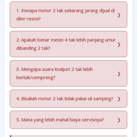
1. Kenapa motor 2 tak sekarang jarang dijual di
diler resmi?
2. Apakah benar mesin 4 tak lebih panjang umur
dibanding 2 tak?
3. Mengapa suara knalpot 2 tak lebih
berisik/cempreng?
4. Bisakah motor 2 tak tidak pakai oli samping?
5. Mana yang lebih mahal biaya servisnya?