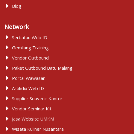
Blog
Network
Serbatau Web ID
Gemilang Training
Vendor Outbound
Paket Outbound Batu Malang
Portal Wawasan
Artikdia Web ID
Supplier Souvenir Kantor
Vendor Seminar Kit
Jasa Website UMKM
Wisata Kuliner Nusantara