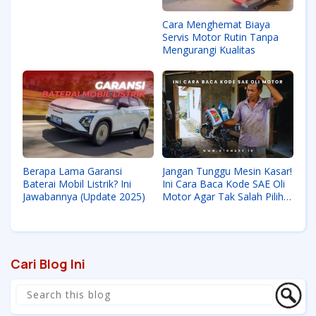
Cara Menghemat Biaya
Servis Motor Rutin Tanpa
Mengurangi Kualitas
Berapa Lama Garansi
Jangan Tunggu Mesin Kasar!
Baterai Mobil Listrik? Ini
Ini Cara Baca Kode SAE Oli
Jawabannya (Update 2025)
Motor Agar Tak Salah Pilih
dan Menyesal
Cari Blog Ini