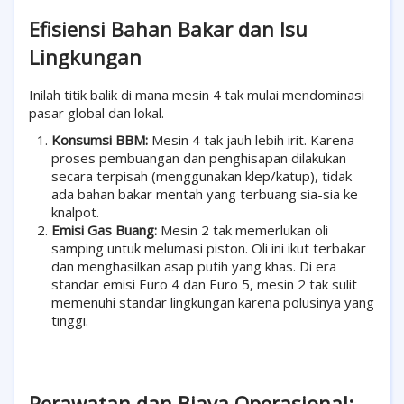
Efisiensi Bahan Bakar dan Isu
Lingkungan
Inilah titik balik di mana mesin 4 tak mulai mendominasi
pasar global dan lokal.
Konsumsi BBM:
Mesin 4 tak jauh lebih irit. Karena
proses pembuangan dan penghisapan dilakukan
secara terpisah (menggunakan klep/katup), tidak
ada bahan bakar mentah yang terbuang sia-sia ke
knalpot.
Emisi Gas Buang:
Mesin 2 tak memerlukan oli
samping untuk melumasi piston. Oli ini ikut terbakar
dan menghasilkan asap putih yang khas. Di era
standar emisi Euro 4 dan Euro 5, mesin 2 tak sulit
memenuhi standar lingkungan karena polusinya yang
tinggi.
Perawatan dan Biaya Operasional: