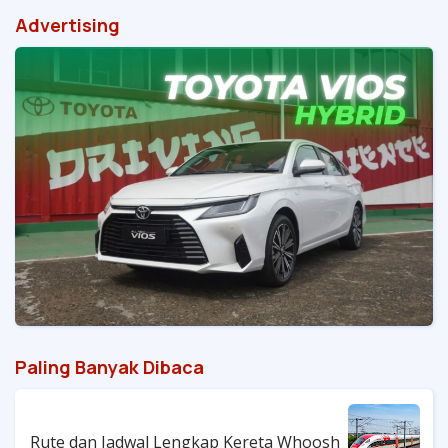
Advertising
Paling Banyak Dibaca
Rute dan Jadwal Lengkap Kereta Whoosh