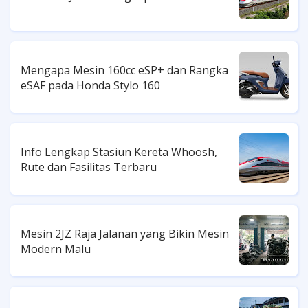
Mengapa Mesin 160cc eSP+ dan Rangka
eSAF pada Honda Stylo 160
Info Lengkap Stasiun Kereta Whoosh,
Rute dan Fasilitas Terbaru
Mesin 2JZ Raja Jalanan yang Bikin Mesin
Modern Malu