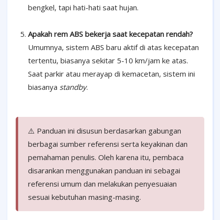
bengkel, tapi hati-hati saat hujan.
Apakah rem ABS bekerja saat kecepatan rendah?
Umumnya, sistem ABS baru aktif di atas kecepatan
tertentu, biasanya sekitar 5-10 km/jam ke atas.
Saat parkir atau merayap di kemacetan, sistem ini
biasanya
standby
.
⚠️ Panduan ini disusun berdasarkan gabungan
berbagai sumber referensi serta keyakinan dan
pemahaman penulis. Oleh karena itu, pembaca
disarankan menggunakan panduan ini sebagai
referensi umum dan melakukan penyesuaian
sesuai kebutuhan masing-masing.