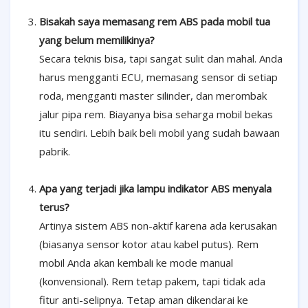
Bisakah saya memasang rem ABS pada mobil tua
yang belum memilikinya?
Secara teknis bisa, tapi sangat sulit dan mahal. Anda
harus mengganti ECU, memasang sensor di setiap
roda, mengganti master silinder, dan merombak
jalur pipa rem. Biayanya bisa seharga mobil bekas
itu sendiri. Lebih baik beli mobil yang sudah bawaan
pabrik.
Apa yang terjadi jika lampu indikator ABS menyala
terus?
Artinya sistem ABS non-aktif karena ada kerusakan
(biasanya sensor kotor atau kabel putus). Rem
mobil Anda akan kembali ke mode manual
(konvensional). Rem tetap pakem, tapi tidak ada
fitur anti-selipnya. Tetap aman dikendarai ke