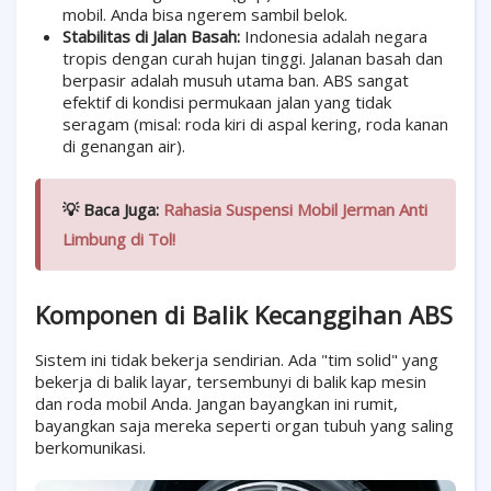
mobil. Anda bisa ngerem sambil belok.
Stabilitas di Jalan Basah:
Indonesia adalah negara
tropis dengan curah hujan tinggi. Jalanan basah dan
berpasir adalah musuh utama ban. ABS sangat
efektif di kondisi permukaan jalan yang tidak
seragam (misal: roda kiri di aspal kering, roda kanan
di genangan air).
💡 Baca Juga:
Rahasia Suspensi Mobil Jerman Anti
Limbung di Tol!
Komponen di Balik Kecanggihan ABS
Sistem ini tidak bekerja sendirian. Ada "tim solid" yang
bekerja di balik layar, tersembunyi di balik kap mesin
dan roda mobil Anda. Jangan bayangkan ini rumit,
bayangkan saja mereka seperti organ tubuh yang saling
berkomunikasi.