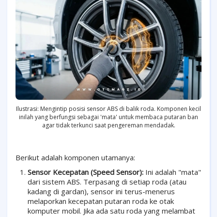
Ilustrasi: Mengintip posisi sensor ABS di balik roda. Komponen kecil
inilah yang berfungsi sebagai 'mata' untuk membaca putaran ban
agar tidak terkunci saat pengereman mendadak.
Berikut adalah komponen utamanya:
Sensor Kecepatan (Speed Sensor):
Ini adalah "mata"
dari sistem ABS. Terpasang di setiap roda (atau
kadang di gardan), sensor ini terus-menerus
melaporkan kecepatan putaran roda ke otak
komputer mobil. Jika ada satu roda yang melambat