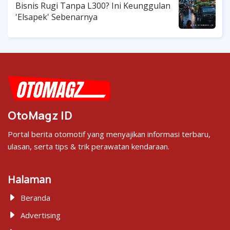
Bisnis Rugi Tanpa L300? Ini Keunggulan
'Elsapek' Sebenarnya
OtoMagz ID
Portal berita otomotif yang menyajikan informasi terbaru,
ulasan, serta tips & trik perawatan kendaraan.
Halaman
Beranda
Advertising