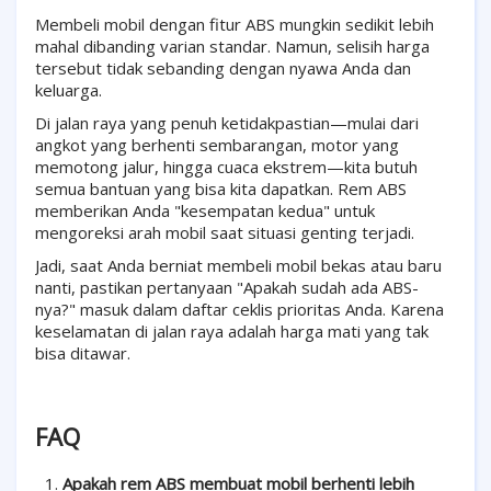
Membeli mobil dengan fitur ABS mungkin sedikit lebih
mahal dibanding varian standar. Namun, selisih harga
tersebut tidak sebanding dengan nyawa Anda dan
keluarga.
Di jalan raya yang penuh ketidakpastian—mulai dari
angkot yang berhenti sembarangan, motor yang
memotong jalur, hingga cuaca ekstrem—kita butuh
semua bantuan yang bisa kita dapatkan. Rem ABS
memberikan Anda "kesempatan kedua" untuk
mengoreksi arah mobil saat situasi genting terjadi.
Jadi, saat Anda berniat membeli mobil bekas atau baru
nanti, pastikan pertanyaan "Apakah sudah ada ABS-
nya?" masuk dalam daftar ceklis prioritas Anda. Karena
keselamatan di jalan raya adalah harga mati yang tak
bisa ditawar.
FAQ
Apakah rem ABS membuat mobil berhenti lebih