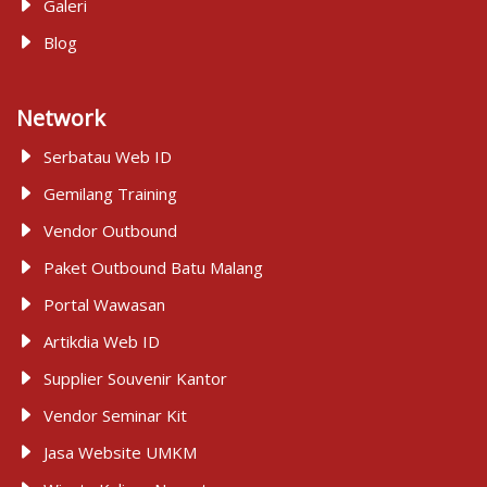
Galeri
Blog
Network
Serbatau Web ID
Gemilang Training
Vendor Outbound
Paket Outbound Batu Malang
Portal Wawasan
Artikdia Web ID
Supplier Souvenir Kantor
Vendor Seminar Kit
Jasa Website UMKM