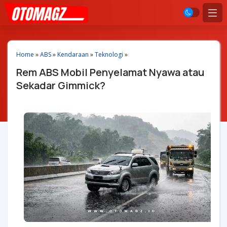
Home
»
ABS
»
Kendaraan
»
Teknologi
»
Rem ABS Mobil Penyelamat Nyawa atau
Sekadar Gimmick?