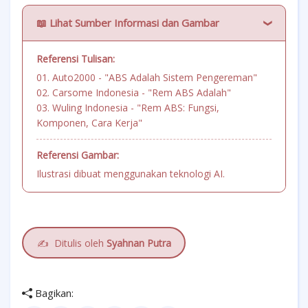
📖 Lihat Sumber Informasi dan Gambar
Referensi Tulisan:
01. Auto2000 - "ABS Adalah Sistem Pengereman"
02. Carsome Indonesia - "Rem ABS Adalah"
03. Wuling Indonesia - "Rem ABS: Fungsi,
Komponen, Cara Kerja"
Referensi Gambar:
Ilustrasi dibuat menggunakan teknologi AI.
✍️
Ditulis oleh
Syahnan Putra
Bagikan: