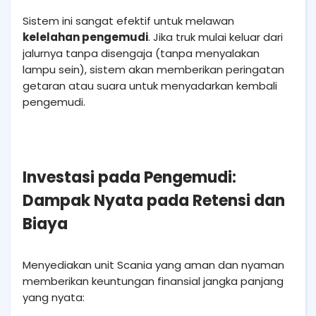
Sistem ini sangat efektif untuk melawan
kelelahan pengemudi
. Jika truk mulai keluar dari
jalurnya tanpa disengaja (tanpa menyalakan
lampu sein), sistem akan memberikan peringatan
getaran atau suara untuk menyadarkan kembali
pengemudi.
Investasi pada Pengemudi:
Dampak Nyata pada Retensi dan
Biaya
Menyediakan unit Scania yang aman dan nyaman
memberikan keuntungan finansial jangka panjang
yang nyata: