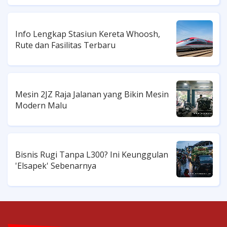
Info Lengkap Stasiun Kereta Whoosh,
Rute dan Fasilitas Terbaru
Mesin 2JZ Raja Jalanan yang Bikin Mesin
Modern Malu
Bisnis Rugi Tanpa L300? Ini Keunggulan
'Elsapek' Sebenarnya