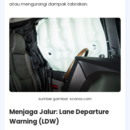
atau mengurangi dampak tabrakan.
sumber gambar: scania.com
Menjaga Jalur: Lane Departure
Warning (LDW)