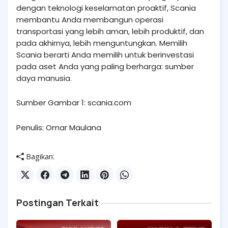
dengan teknologi keselamatan proaktif, Scania
membantu Anda membangun operasi
transportasi yang lebih aman, lebih produktif, dan
pada akhirnya, lebih menguntungkan. Memilih
Scania berarti Anda memilih untuk berinvestasi
pada aset Anda yang paling berharga: sumber
daya manusia.
Sumber Gambar 1: scania.com
Penulis: Omar Maulana
Bagikan:
Postingan Terkait