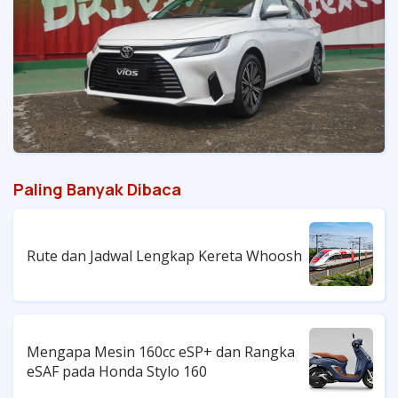
Paling Banyak Dibaca
Rute dan Jadwal Lengkap Kereta Whoosh
Mengapa Mesin 160cc eSP+ dan Rangka
eSAF pada Honda Stylo 160