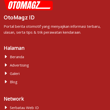
OtoMagz ID
Portal berita otomotif yang menyajikan informasi terbaru,
ulasan, serta tips & trik perawatan kendaraan.
Halaman
Beranda
Advertising
Galeri
Blog
Network
Serbatau Web ID