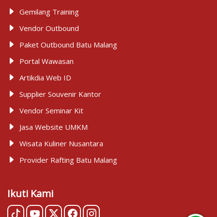
Gemilang Training
Vendor Outbound
Paket Outbound Batu Malang
Portal Wawasan
Artikdia Web ID
Supplier Souvenir Kantor
Vendor Seminar Kit
Jasa Website UMKM
Wisata Kuliner Nusantara
Provider Rafting Batu Malang
Ikuti Kami