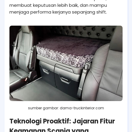
membuat keputusan lebih baik, dan mampu
menjaga performa kerjanya sepanjang shift.
sumber gambar: dama-truckinterior.com
Teknologi Proaktif: Jajaran Fitur
Keamanan Scania yang