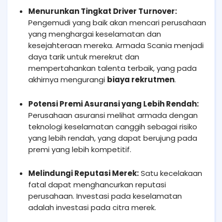
Menurunkan Tingkat Driver Turnover:
Pengemudi yang baik akan mencari perusahaan
yang menghargai keselamatan dan
kesejahteraan mereka. Armada Scania menjadi
daya tarik untuk merekrut dan
mempertahankan talenta terbaik, yang pada
akhirnya mengurangi
biaya rekrutmen
.
Potensi Premi Asuransi yang Lebih Rendah:
Perusahaan asuransi melihat armada dengan
teknologi keselamatan canggih sebagai risiko
yang lebih rendah, yang dapat berujung pada
premi yang lebih kompetitif.
Melindungi Reputasi Merek:
Satu kecelakaan
fatal dapat menghancurkan reputasi
perusahaan. Investasi pada keselamatan
adalah investasi pada citra merek.