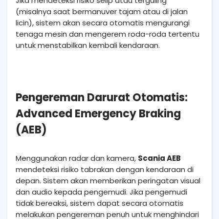
Jika mendeteksi risiko selip atau terguling
(misalnya saat bermanuver tajam atau di jalan
licin), sistem akan secara otomatis mengurangi
tenaga mesin dan mengerem roda-roda tertentu
untuk menstabilkan kembali kendaraan.
Pengereman Darurat Otomatis:
Advanced Emergency Braking
(AEB)
Menggunakan radar dan kamera,
Scania AEB
mendeteksi risiko tabrakan dengan kendaraan di
depan. Sistem akan memberikan peringatan visual
dan audio kepada pengemudi. Jika pengemudi
tidak bereaksi, sistem dapat secara otomatis
melakukan pengereman penuh untuk menghindari