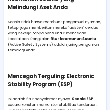
Melindungi Aset Anda
Scania tidak hanya membuat pengemudi nyaman,
tetapi juga memberikan mereka "asisten" cerdas
yang bekerja tanpa henti untuk mencegah
kecelakaan. Rangkaian
fitur keamanan Scania
(Active Safety Systems) adalah jaring pengaman
teknologi Anda.
Mencegah Terguling: Electronic
Stability Program (ESP)
Ini adalah fitur penyelamat nyawa.
Scania ESP
secara konstan memonitor stabilitas kendaraan.