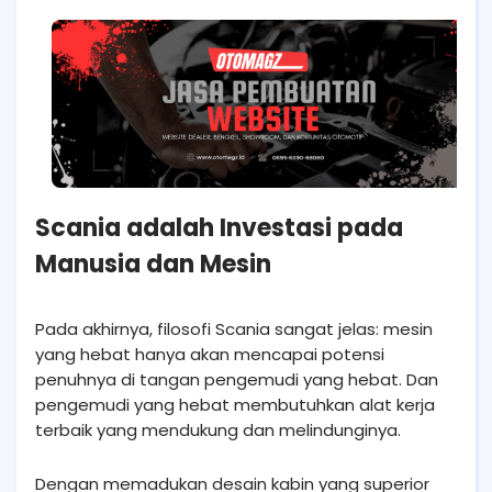
Scania adalah Investasi pada
Manusia dan Mesin
Pada akhirnya, filosofi Scania sangat jelas: mesin
yang hebat hanya akan mencapai potensi
penuhnya di tangan pengemudi yang hebat. Dan
pengemudi yang hebat membutuhkan alat kerja
terbaik yang mendukung dan melindunginya.
Dengan memadukan desain kabin yang superior