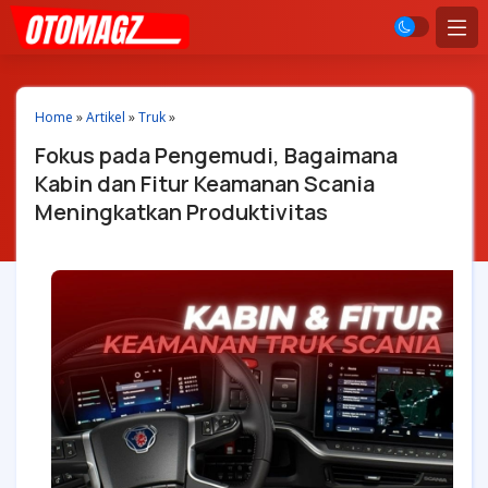
Home
»
Artikel
»
Truk
»
Fokus pada Pengemudi, Bagaimana
Kabin dan Fitur Keamanan Scania
Meningkatkan Produktivitas