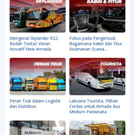
Mengenal Skylander R22,
Fokus pada Pengemudi,
Bedah Tuntas Varian
Bagaimana Kabin dan Fitur
Inovatif New Armada
Keamanan Scania
Meningkatkan Produktivitas
Peran Truk dalam Logistik
Laksana Tourista, Pilihan
dan Distribusi
Cerdas untuk Armada Bus
Medium Pariwisata