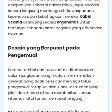
delapan jam sehari di dalam kabin. Lingkungan ini
secara langsung memengaruhi kewaspadaan,
kesehatan, dan kebahagiaan mereka.
Kabin
Scania
dirancang secara
ergonomis
untuk
berfungsi sebagai kantor berjalan yang efisien dan
nyaman.
Desain yang Berpusat pada
Pengemudi
Semua tombol dan tuas kontrol ditempatkan
dalam jangkauan yang mudah, meminimalkan
gerakan yang tidak perlu dan menjaga fokus
pengemudi tetap ke jalan. Panel instrumen yang
jelas dan mudah dibaca memberikan semua
informasi vital tanpa membuat bingung.