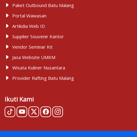
Paket Outbound Batu Malang
Portal Wawasan
Artikdia Web ID
Supplier Souvenir Kantor
Vendor Seminar Kit
Jasa Website UMKM
Wisata Kuliner Nusantara
Provider Rafting Batu Malang
Ikuti Kami