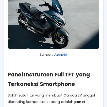
Sumber :
LAzone.id
Panel Instrumen Full TFT yang
Terkoneksi Smartphone
Salah satu fitur yang membuat Garuda EV unggul
dibanding kompetitor Jepang adalah
panel