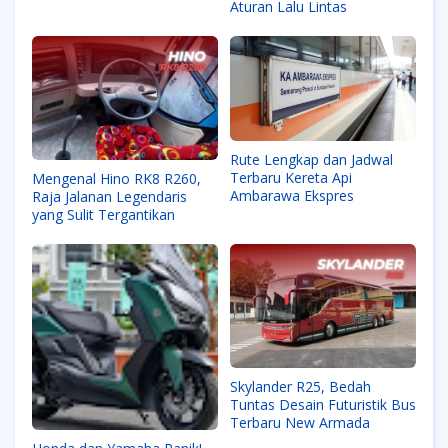
Aturan Lalu Lintas
Rute Lengkap dan Jadwal
Terbaru Kereta Api
Mengenal Hino RK8 R260,
Ambarawa Ekspres
Raja Jalanan Legendaris
yang Sulit Tergantikan
Skylander R25, Bedah
Tuntas Desain Futuristik Bus
Terbaru New Armada