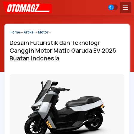
Home
»
Artikel
»
Motor
»
Desain Futuristik dan Teknologi
Canggih Motor Matic Garuda EV 2025
Buatan Indonesia