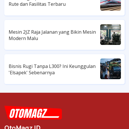
Rute dan Fasilitas Terbaru
Mesin 2JZ Raja Jalanan yang Bikin Mesin
Modern Malu
Bisnis Rugi Tanpa L300? Ini Keunggulan
'Elsapek' Sebenarnya
OtoMagz ID