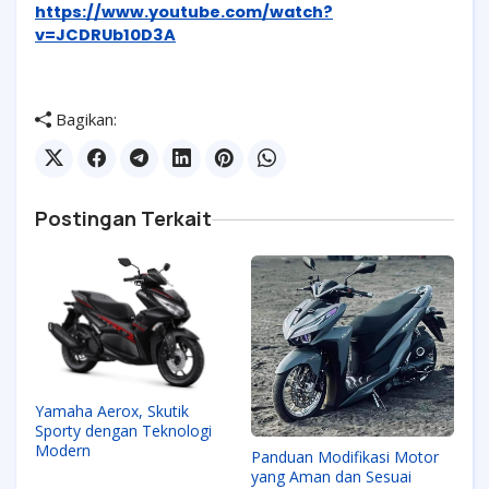
https://www.youtube.com/watch?
v=JCDRUb10D3A
Bagikan:
Postingan Terkait
Yamaha Aerox, Skutik
Sporty dengan Teknologi
Modern
Panduan Modifikasi Motor
yang Aman dan Sesuai