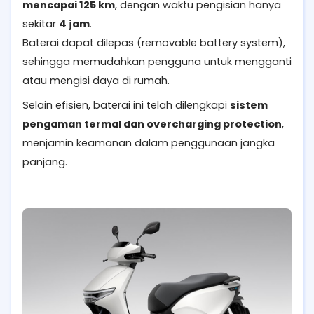
mencapai 125 km
, dengan waktu pengisian hanya
sekitar
4 jam
.
Baterai dapat dilepas (removable battery system),
sehingga memudahkan pengguna untuk mengganti
atau mengisi daya di rumah.
Selain efisien, baterai ini telah dilengkapi
sistem
pengaman termal dan overcharging protection
,
menjamin keamanan dalam penggunaan jangka
panjang.