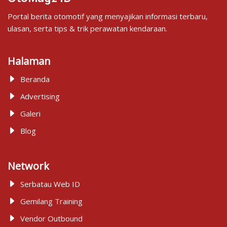
Portal berita otomotif yang menyajikan informasi terbaru,
ulasan, serta tips & trik perawatan kendaraan.
Halaman
Beranda
Advertising
Galeri
Blog
Network
Serbatau Web ID
Gemilang Training
Vendor Outbound