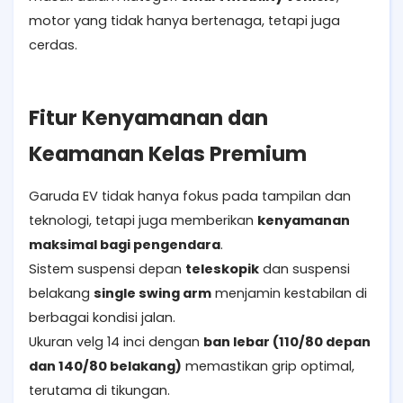
motor yang tidak hanya bertenaga, tetapi juga
cerdas.
Fitur Kenyamanan dan
Keamanan Kelas Premium
Garuda EV tidak hanya fokus pada tampilan dan
teknologi, tetapi juga memberikan
kenyamanan
maksimal bagi pengendara
.
Sistem suspensi depan
teleskopik
dan suspensi
belakang
single swing arm
menjamin kestabilan di
berbagai kondisi jalan.
Ukuran velg 14 inci dengan
ban lebar (110/80 depan
dan 140/80 belakang)
memastikan grip optimal,
terutama di tikungan.