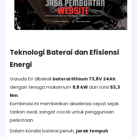
Teknologi Baterai dan Efisiensi
Energi
Garuda EV dibekali
baterai lithium 73,8V 24Ah
dengan tenaga maksimum
9,8 kW
dan torsi
53,3
Nm
.
Kombinasi ini memberikan akselerasi cepat sejak
tarikan awal, sangat cocok untuk penggunaan
perkotaan.
Dalam kondisi baterai penuh,
jarak tempuh