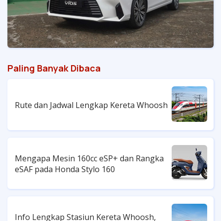
Paling Banyak Dibaca
Rute dan Jadwal Lengkap Kereta Whoosh
Mengapa Mesin 160cc eSP+ dan Rangka
eSAF pada Honda Stylo 160
Info Lengkap Stasiun Kereta Whoosh,