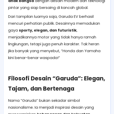
anak bangsa
dengan desain modern dan teknologi
pintar yang siap bersaing di kancah global.
Dari tampilan luarnya saja, Garuda EV berhasil
mencuri perhatian publik. Desainnya memadukan
gaya
sporty, elegan, dan futuristik
,
menjadikannya motor yang tidak hanya ramah
lingkungan, tetapi juga penuh karakter. Tak heran
jika banyak yang menyebut, “Honda dan Yamaha
kini benar-benar waspada!”
Filosofi Desain “Garuda”: Elegan,
Tajam, dan Bertenaga
Nama “Garuda” bukan sekadar simbol
nasionalisme. Ia menjadi inspirasi desain yang