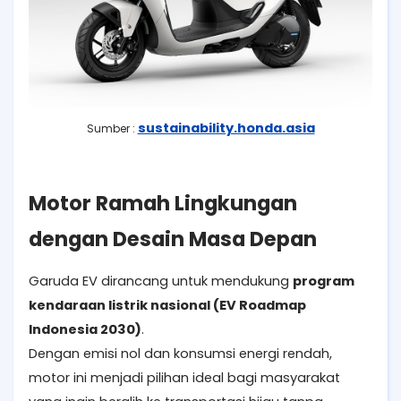
sustainability.honda.asia
Sumber :
Motor Ramah Lingkungan
dengan Desain Masa Depan
Garuda EV dirancang untuk mendukung
program
kendaraan listrik nasional (EV Roadmap
Indonesia 2030)
.
Dengan emisi nol dan konsumsi energi rendah,
motor ini menjadi pilihan ideal bagi masyarakat