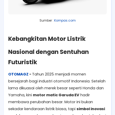
Sumber :
Kompas.com
Kebangkitan Motor Listrik
Nasional dengan Sentuhan
Futuristik
OTOMAGZ
-
Tahun 2025 menjadi momen
bersejarah bagi industri otomotif Indonesia. Setelah
lama dikuasai oleh merek besar seperti Honda dan
Yamaha, kini
motor matic Garuda EV
hadir
membawa perubahan besar. Motor ini bukan
sekadar kendaraan listrik biasa, tapi
simbol inovasi