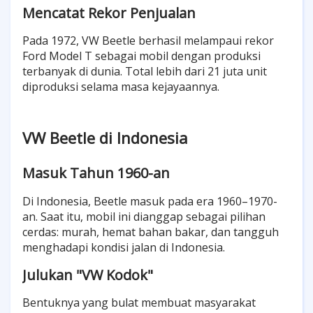
Mencatat Rekor Penjualan
Pada 1972, VW Beetle berhasil melampaui rekor
Ford Model T sebagai mobil dengan produksi
terbanyak di dunia. Total lebih dari 21 juta unit
diproduksi selama masa kejayaannya.
VW Beetle di Indonesia
Masuk Tahun 1960-an
Di Indonesia, Beetle masuk pada era 1960–1970-
an. Saat itu, mobil ini dianggap sebagai pilihan
cerdas: murah, hemat bahan bakar, dan tangguh
menghadapi kondisi jalan di Indonesia.
Julukan "VW Kodok"
Bentuknya yang bulat membuat masyarakat