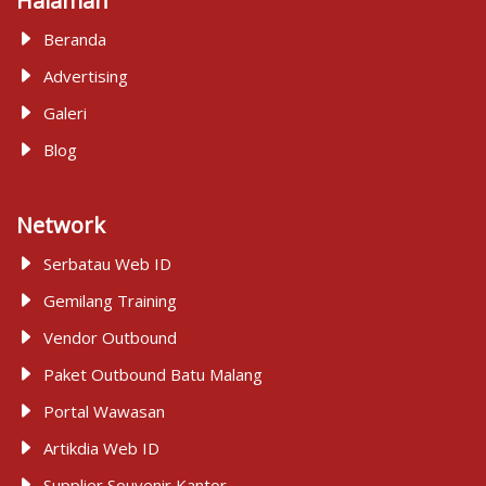
Halaman
Beranda
Advertising
Galeri
Blog
Network
Serbatau Web ID
Gemilang Training
Vendor Outbound
Paket Outbound Batu Malang
Portal Wawasan
Artikdia Web ID
Supplier Souvenir Kantor