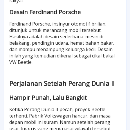
rakyat.
Desain Ferdinand Porsche
Ferdinand Porsche, insinyur otomotif brilian,
ditunjuk untuk merancang mobil tersebut.
Hasilnya adalah desain sederhana: mesin di
belakang, pendingin udara, hemat bahan bakar,
dan mampu menampung keluarga kecil. Desain
inilah yang kemudian dikenal sebagai cikal bakal
VW Beetle.
Perjalanan Setelah Perang Dunia II
Hampir Punah, Lalu Bangkit
Ketika Perang Dunia II pecah, proyek Beetle
terhenti. Pabrik Volkswagen hancur, dan masa
depan mobil ini suram. Namun setelah perang
usai, Inggris yang menguasai wilayah tersebut