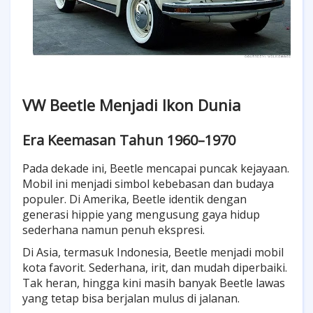
VW Beetle Menjadi Ikon Dunia
Era Keemasan Tahun 1960–1970
Pada dekade ini, Beetle mencapai puncak kejayaan.
Mobil ini menjadi simbol kebebasan dan budaya
populer. Di Amerika, Beetle identik dengan
generasi hippie yang mengusung gaya hidup
sederhana namun penuh ekspresi.
Di Asia, termasuk Indonesia, Beetle menjadi mobil
kota favorit. Sederhana, irit, dan mudah diperbaiki.
Tak heran, hingga kini masih banyak Beetle lawas
yang tetap bisa berjalan mulus di jalanan.