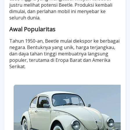
justru melihat potensi Beetle. Produksi kembali
dimulai, dan perlahan mobil ini menyebar ke
seluruh dunia.
Awal Popularitas
Tahun 1950-an, Beetle mulai diekspor ke berbagai
negara. Bentuknya yang unik, harga terjangkau,
dan daya tahan tinggi membuatnya langsung
populer, terutama di Eropa Barat dan Amerika
Serikat.