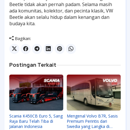
Beetle tidak akan pernah padam. Selama masih
ada komunitas, kolektor, dan pecinta klasik, VW
Beetle akan selalu hidup dalam kenangan dan
budaya kita.
Bagikan:
Postingan Terkait
Scania K450CB Euro 5, Sang
Mengenal Volvo B7R, Sasis
Raja Baru Telah Tiba di
Premium Perintis dari
Jalanan Indonesia
Swedia yang Langka di