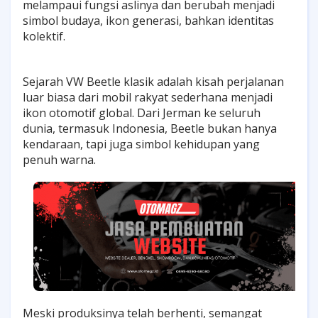
melampaui fungsi aslinya dan berubah menjadi
simbol budaya, ikon generasi, bahkan identitas
kolektif.
Sejarah VW Beetle klasik adalah kisah perjalanan
luar biasa dari mobil rakyat sederhana menjadi
ikon otomotif global. Dari Jerman ke seluruh
dunia, termasuk Indonesia, Beetle bukan hanya
kendaraan, tapi juga simbol kehidupan yang
penuh warna.
Meski produksinya telah berhenti, semangat