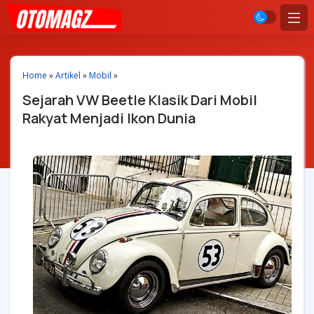
Home
»
Artikel
»
Mobil
»
Sejarah VW Beetle Klasik Dari Mobil
Rakyat Menjadi Ikon Dunia