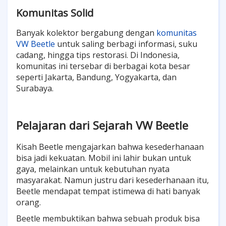
Komunitas Solid
Banyak kolektor bergabung dengan
komunitas
VW Beetle
untuk saling berbagi informasi, suku
cadang, hingga tips restorasi. Di Indonesia,
komunitas ini tersebar di berbagai kota besar
seperti Jakarta, Bandung, Yogyakarta, dan
Surabaya.
Pelajaran dari Sejarah VW Beetle
Kisah Beetle mengajarkan bahwa kesederhanaan
bisa jadi kekuatan. Mobil ini lahir bukan untuk
gaya, melainkan untuk kebutuhan nyata
masyarakat. Namun justru dari kesederhanaan itu,
Beetle mendapat tempat istimewa di hati banyak
orang.
Beetle membuktikan bahwa sebuah produk bisa