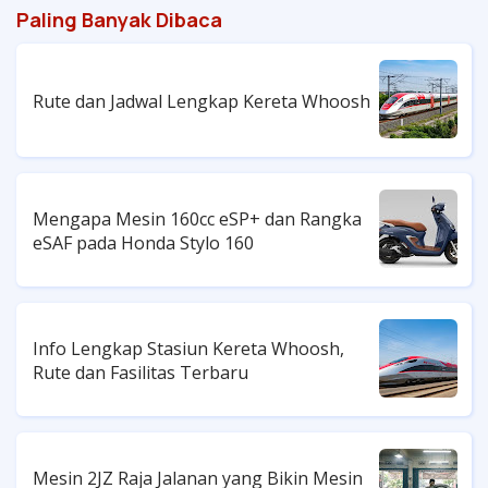
Paling Banyak Dibaca
Rute dan Jadwal Lengkap Kereta Whoosh
Mengapa Mesin 160cc eSP+ dan Rangka
eSAF pada Honda Stylo 160
Info Lengkap Stasiun Kereta Whoosh,
Rute dan Fasilitas Terbaru
Mesin 2JZ Raja Jalanan yang Bikin Mesin