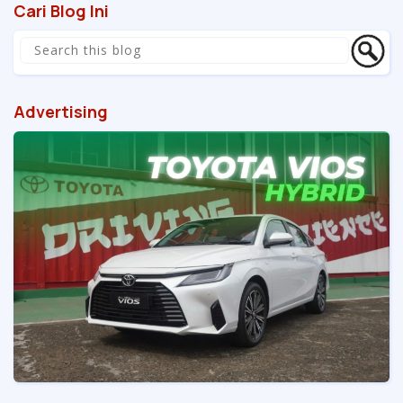
Cari Blog Ini
Advertising