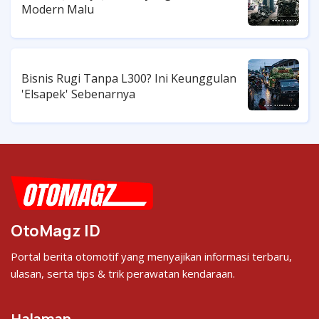
Modern Malu
Bisnis Rugi Tanpa L300? Ini Keunggulan
'Elsapek' Sebenarnya
OtoMagz ID
Portal berita otomotif yang menyajikan informasi terbaru,
ulasan, serta tips & trik perawatan kendaraan.