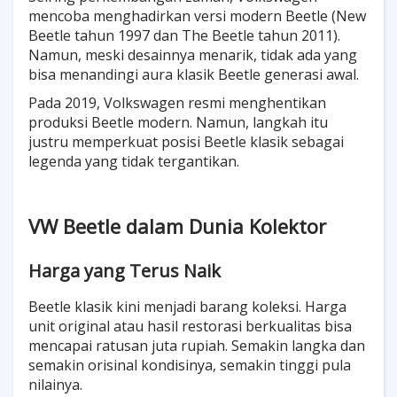
mencoba menghadirkan versi modern Beetle (New
Beetle tahun 1997 dan The Beetle tahun 2011).
Namun, meski desainnya menarik, tidak ada yang
bisa menandingi aura klasik Beetle generasi awal.
Pada 2019, Volkswagen resmi menghentikan
produksi Beetle modern. Namun, langkah itu
justru memperkuat posisi Beetle klasik sebagai
legenda yang tidak tergantikan.
VW Beetle dalam Dunia Kolektor
Harga yang Terus Naik
Beetle klasik kini menjadi barang koleksi. Harga
unit original atau hasil restorasi berkualitas bisa
mencapai ratusan juta rupiah. Semakin langka dan
semakin orisinal kondisinya, semakin tinggi pula
nilainya.