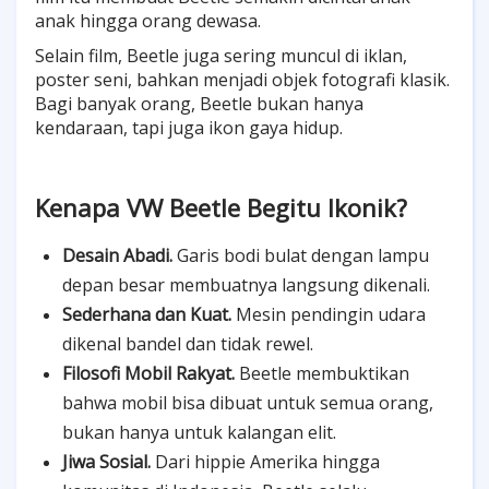
anak hingga orang dewasa.
Selain film, Beetle juga sering muncul di iklan,
poster seni, bahkan menjadi objek fotografi klasik.
Bagi banyak orang, Beetle bukan hanya
kendaraan, tapi juga ikon gaya hidup.
Kenapa VW Beetle Begitu Ikonik?
Desain Abadi.
Garis bodi bulat dengan lampu
depan besar membuatnya langsung dikenali.
Sederhana dan Kuat.
Mesin pendingin udara
dikenal bandel dan tidak rewel.
Filosofi Mobil Rakyat.
Beetle membuktikan
bahwa mobil bisa dibuat untuk semua orang,
bukan hanya untuk kalangan elit.
Jiwa Sosial.
Dari hippie Amerika hingga