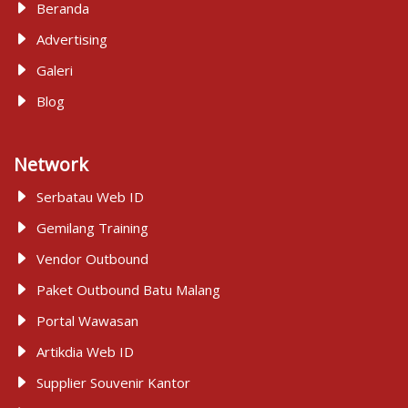
Beranda
Advertising
Galeri
Blog
Network
Serbatau Web ID
Gemilang Training
Vendor Outbound
Paket Outbound Batu Malang
Portal Wawasan
Artikdia Web ID
Supplier Souvenir Kantor