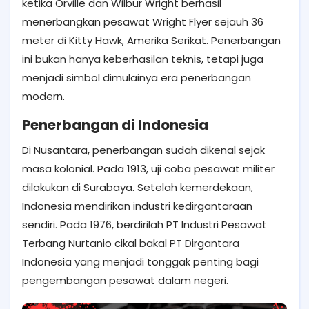
ketika Orville dan Wilbur Wright berhasil
menerbangkan pesawat Wright Flyer sejauh 36
meter di Kitty Hawk, Amerika Serikat. Penerbangan
ini bukan hanya keberhasilan teknis, tetapi juga
menjadi simbol dimulainya era penerbangan
modern.
Penerbangan di Indonesia
Di Nusantara, penerbangan sudah dikenal sejak
masa kolonial. Pada 1913, uji coba pesawat militer
dilakukan di Surabaya. Setelah kemerdekaan,
Indonesia mendirikan industri kedirgantaraan
sendiri. Pada 1976, berdirilah PT Industri Pesawat
Terbang Nurtanio cikal bakal PT Dirgantara
Indonesia yang menjadi tonggak penting bagi
pengembangan pesawat dalam negeri.