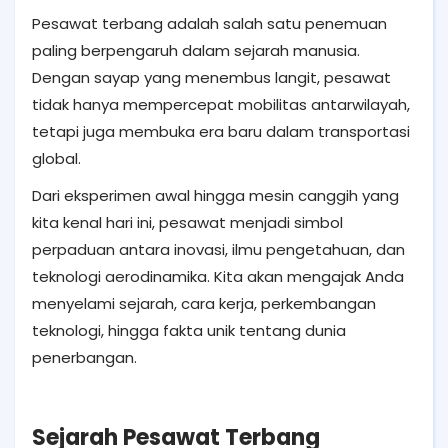
Pesawat terbang adalah salah satu penemuan
paling berpengaruh dalam sejarah manusia.
Dengan sayap yang menembus langit, pesawat
tidak hanya mempercepat mobilitas antarwilayah,
tetapi juga membuka era baru dalam transportasi
global.
Dari eksperimen awal hingga mesin canggih yang
kita kenal hari ini, pesawat menjadi simbol
perpaduan antara inovasi, ilmu pengetahuan, dan
teknologi aerodinamika. Kita akan mengajak Anda
menyelami sejarah, cara kerja, perkembangan
teknologi, hingga fakta unik tentang dunia
penerbangan.
Sejarah Pesawat Terbang