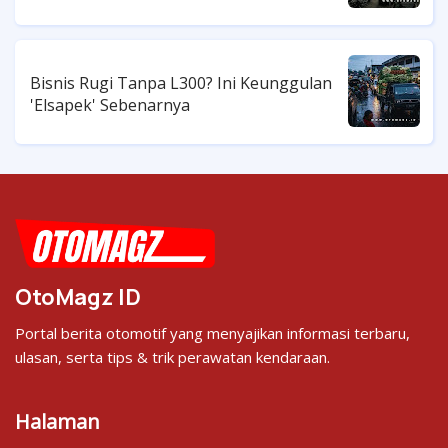
Bisnis Rugi Tanpa L300? Ini Keunggulan
'Elsapek' Sebenarnya
OtoMagz ID
Portal berita otomotif yang menyajikan informasi terbaru,
ulasan, serta tips & trik perawatan kendaraan.
Halaman