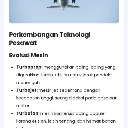
Perkembangan Teknologi
Pesawat
Evolusi Mesin
Turboprop:
menggunakan baling-baling yang
digerakkan turbin, efisien untuk jarak pendek-
menengah.
Turbojet:
mesin jet sederhana dengan
kecepatan tinggi, sering dipakai pada pesawat
militer.
Turbofan:
mesin komersial paling populer
karena efisien, lebih tenang, dan hemat bahan