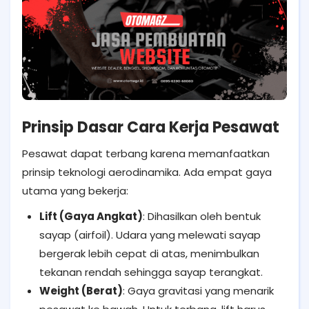
Prinsip Dasar Cara Kerja Pesawat
Pesawat dapat terbang karena memanfaatkan
prinsip teknologi aerodinamika. Ada empat gaya
utama yang bekerja:
Lift (Gaya Angkat)
: Dihasilkan oleh bentuk
sayap (airfoil). Udara yang melewati sayap
bergerak lebih cepat di atas, menimbulkan
tekanan rendah sehingga sayap terangkat.
Weight (Berat)
: Gaya gravitasi yang menarik