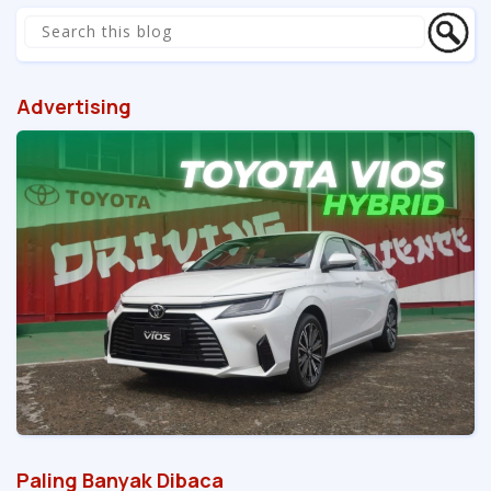
Advertising
Paling Banyak Dibaca