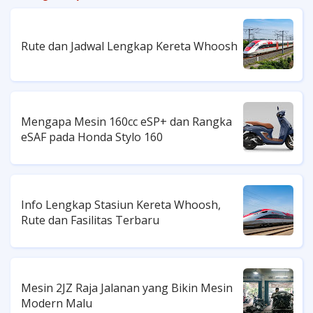
Rute dan Jadwal Lengkap Kereta Whoosh
Mengapa Mesin 160cc eSP+ dan Rangka
eSAF pada Honda Stylo 160
Info Lengkap Stasiun Kereta Whoosh,
Rute dan Fasilitas Terbaru
Mesin 2JZ Raja Jalanan yang Bikin Mesin
Modern Malu