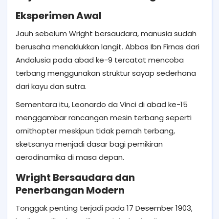
Eksperimen Awal
Jauh sebelum Wright bersaudara, manusia sudah
berusaha menaklukkan langit. Abbas Ibn Firnas dari
Andalusia pada abad ke-9 tercatat mencoba
terbang menggunakan struktur sayap sederhana
dari kayu dan sutra.
Sementara itu, Leonardo da Vinci di abad ke-15
menggambar rancangan mesin terbang seperti
ornithopter meskipun tidak pernah terbang,
sketsanya menjadi dasar bagi pemikiran
aerodinamika di masa depan.
Wright Bersaudara dan
Penerbangan Modern
Tonggak penting terjadi pada 17 Desember 1903,