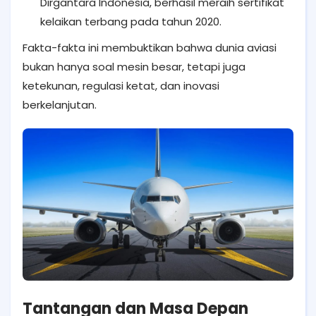
Dirgantara Indonesia, berhasil meraih sertifikat
kelaikan terbang pada tahun 2020.
Fakta-fakta ini membuktikan bahwa dunia aviasi
bukan hanya soal mesin besar, tetapi juga
ketekunan, regulasi ketat, dan inovasi
berkelanjutan.
Tantangan dan Masa Depan