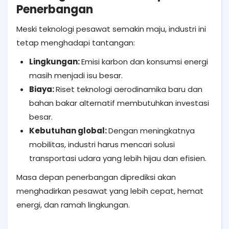
Penerbangan
Meski teknologi pesawat semakin maju, industri ini
tetap menghadapi tantangan:
Lingkungan:
Emisi karbon dan konsumsi energi
masih menjadi isu besar.
Biaya:
Riset teknologi aerodinamika baru dan
bahan bakar alternatif membutuhkan investasi
besar.
Kebutuhan global:
Dengan meningkatnya
mobilitas, industri harus mencari solusi
transportasi udara yang lebih hijau dan efisien.
Masa depan penerbangan diprediksi akan
menghadirkan pesawat yang lebih cepat, hemat
energi, dan ramah lingkungan.