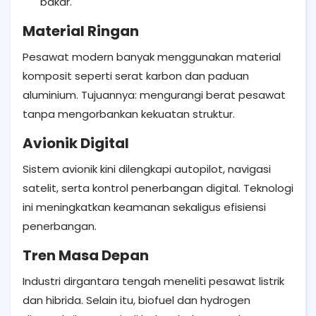
bakar.
Material Ringan
Pesawat modern banyak menggunakan material
komposit seperti serat karbon dan paduan
aluminium. Tujuannya: mengurangi berat pesawat
tanpa mengorbankan kekuatan struktur.
Avionik Digital
Sistem avionik kini dilengkapi autopilot, navigasi
satelit, serta kontrol penerbangan digital. Teknologi
ini meningkatkan keamanan sekaligus efisiensi
penerbangan.
Tren Masa Depan
Industri dirgantara tengah meneliti pesawat listrik
dan hibrida. Selain itu, biofuel dan hydrogen