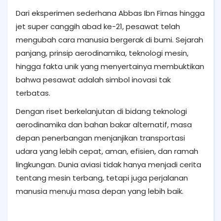
Dari eksperimen sederhana Abbas Ibn Firnas hingga
jet super canggih abad ke-21, pesawat telah
mengubah cara manusia bergerak di bumi. Sejarah
panjang, prinsip aerodinamika, teknologi mesin,
hingga fakta unik yang menyertainya membuktikan
bahwa pesawat adalah simbol inovasi tak
terbatas.
Dengan riset berkelanjutan di bidang teknologi
aerodinamika dan bahan bakar alternatif, masa
depan penerbangan menjanjikan transportasi
udara yang lebih cepat, aman, efisien, dan ramah
lingkungan. Dunia aviasi tidak hanya menjadi cerita
tentang mesin terbang, tetapi juga perjalanan
manusia menuju masa depan yang lebih baik.