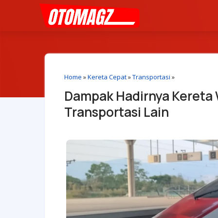
Home
»
Kereta Cepat
»
Transportasi
»
Dampak Hadirnya Kereta
Transportasi Lain