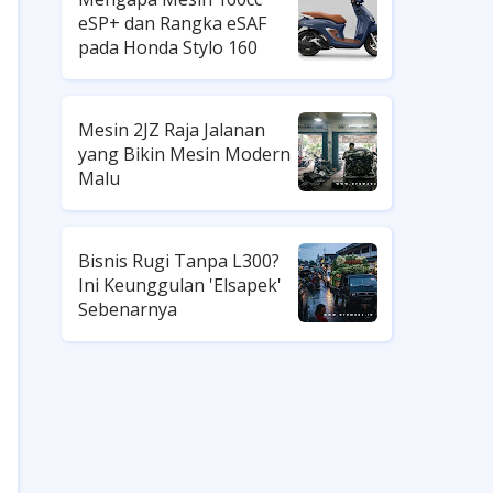
eSP+ dan Rangka eSAF
pada Honda Stylo 160
Mesin 2JZ Raja Jalanan
yang Bikin Mesin Modern
Malu
Bisnis Rugi Tanpa L300?
Ini Keunggulan 'Elsapek'
Sebenarnya