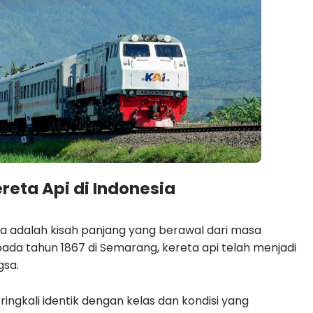
eta Api di Indonesia
sia adalah kisah panjang yang berawal dari masa
 pada tahun 1867 di Semarang, kereta api telah menjadi
gsa.
ringkali identik dengan kelas dan kondisi yang