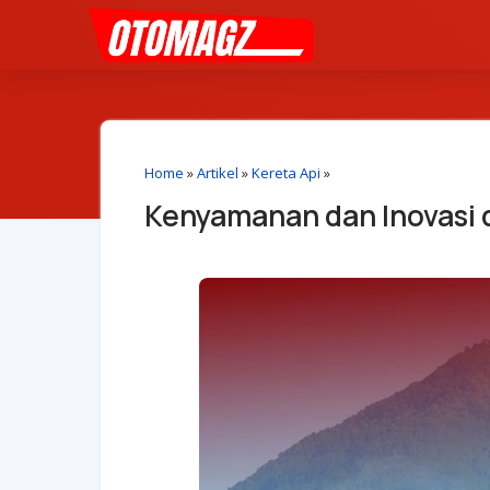
Home
»
Artikel
»
Kereta Api
»
Kenyamanan dan Inovasi 