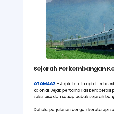
Sejarah Perkembangan Ker
OTOMAGZ
- Jejak kereta api di Indone
kolonial. Sejak pertama kali beroperasi
saksi bisu dari setiap babak sejarah ban
Dahulu, perjalanan dengan kereta api se