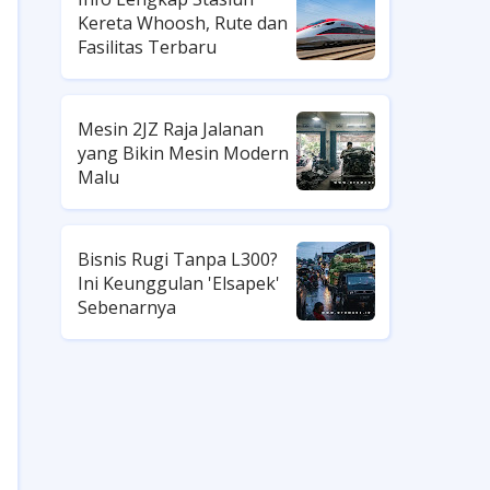
Kereta Whoosh, Rute dan
Fasilitas Terbaru
Mesin 2JZ Raja Jalanan
yang Bikin Mesin Modern
Malu
Bisnis Rugi Tanpa L300?
Ini Keunggulan 'Elsapek'
Sebenarnya