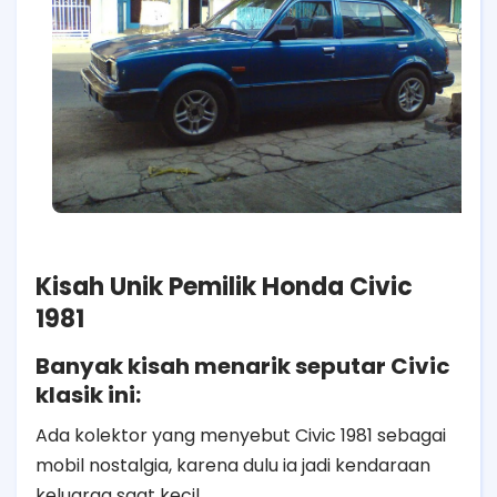
Kisah Unik Pemilik Honda Civic
1981
Banyak kisah menarik seputar Civic
klasik ini:
Ada kolektor yang menyebut Civic 1981 sebagai
mobil nostalgia, karena dulu ia jadi kendaraan
keluarga saat kecil.