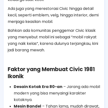
Ada juga yang merestorasi Civic hingga detail
kecil, seperti emblem, velg, hingga interior, demi
menjaga keaslian mobil.
Bahkan ada komunitas penggemar Civic klasik
yang menyebut mobil ini sebagai “mobil rakyat
yang naik kelas”, karena dulunya terjangkau, kini
jadi barang mewah.
Faktor yang Membuat Civic 1981
Ikonik
Desain Kotak Era 80-an
– Jarang ada mobil
modern yang bisa menyaingi karakter
kotaknya.
Mesin Bandel
– Tahan lama, mudah dirawat,