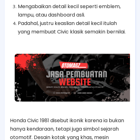
Mengabaikan detail kecil seperti emblem,
lampu, atau dashboard asli.
Padahal, justru keaslian detail kecil itulah
yang membuat Civic klasik semakin bernilai.
Honda Civic 1981 disebut ikonik karena ia bukan
hanya kendaraan, tetapi juga simbol sejarah
otomotif. Desain kotak yang khas, mesin