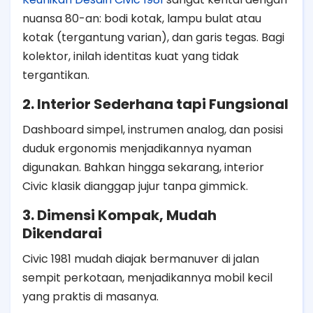
nuansa 80-an: bodi kotak, lampu bulat atau
kotak (tergantung varian), dan garis tegas. Bagi
kolektor, inilah identitas kuat yang tidak
tergantikan.
2. Interior Sederhana tapi Fungsional
Dashboard simpel, instrumen analog, dan posisi
duduk ergonomis menjadikannya nyaman
digunakan. Bahkan hingga sekarang, interior
Civic klasik dianggap jujur tanpa gimmick.
3. Dimensi Kompak, Mudah
Dikendarai
Civic 1981 mudah diajak bermanuver di jalan
sempit perkotaan, menjadikannya mobil kecil
yang praktis di masanya.