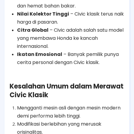
dan hemat bahan bakar.
Nilai Kolektor Tinggi
– Civic klasik terus naik
harga di pasaran.
Citra Global
– Civic adalah salah satu model
yang membawa Honda ke kancah
internasional.
Ikatan Emosional
– Banyak pemilik punya
cerita personal dengan Civic klasik.
Kesalahan Umum dalam Merawat
Civic Klasik
Mengganti mesin asli dengan mesin modern
demi performa lebih tinggi.
Modifikasi berlebihan yang merusak
orisinalitas.