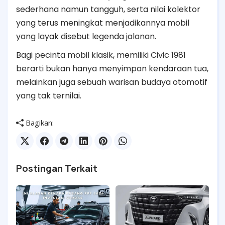
sederhana namun tangguh, serta nilai kolektor
yang terus meningkat menjadikannya mobil
yang layak disebut legenda jalanan.
Bagi pecinta mobil klasik, memiliki Civic 1981
berarti bukan hanya menyimpan kendaraan tua,
melainkan juga sebuah warisan budaya otomotif
yang tak ternilai.
Bagikan:
Postingan Terkait