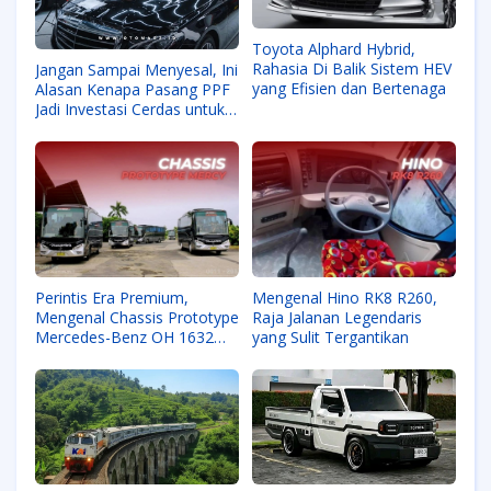
Toyota Alphard Hybrid,
Rahasia Di Balik Sistem HEV
Jangan Sampai Menyesal, Ini
yang Efisien dan Bertenaga
Alasan Kenapa Pasang PPF
Jadi Investasi Cerdas untuk
Mobil Kesayangan
Perintis Era Premium,
Mengenal Hino RK8 R260,
Mengenal Chassis Prototype
Raja Jalanan Legendaris
Mercedes-Benz OH 1632
yang Sulit Tergantikan
dan OH 1830 di Indonesia