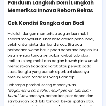
Panduan Langkah Demi Langkah
Memeriksa Innova Reborn Bekas
Cek Kondisi Rangka dan Bodi
Mulailah dengan memeriksa bagian luar mobil
secara menyeluruh. Lihat keselarasan panel bodi,
celah antar pintu, dan kondisi cat. Bila ada
perbedaan warna halus pada beberapa bagian, itu
bisa menjadi tanda perbaikan akibat tabrakan.
Periksa kolong mobil dan bagian bawah pintu untuk
memastikan tidak ada karat atau penyok pada
sasis. Rangka yang pernah diperbaiki biasanya
menunjukkan tanda las yang tidak rapi.
Beberapa pembeli sering menanyakan,
“Bagaimana cara tahu mobil pernah tabrakan
berat?”
Jawabannya, perhatikan pilar depan dan
sambungan bodi. Bila tampak bekas lipatan atau