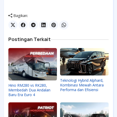
Bagikan:
Postingan Terkait
Teknologi Hybrid Alphard,
Kombinasi Mewah Antara
Hino RM280 vs RK280,
Performa dan Efisiensi
Membedah Dua Andalan
Baru Era Euro 4