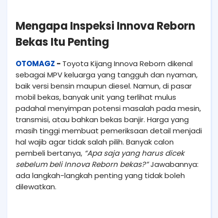
Mengapa Inspeksi Innova Reborn
Bekas Itu Penting
OTOMAGZ
-
Toyota Kijang Innova Reborn dikenal
sebagai MPV keluarga yang tangguh dan nyaman,
baik versi bensin maupun diesel. Namun, di pasar
mobil bekas, banyak unit yang terlihat mulus
padahal menyimpan potensi masalah pada mesin,
transmisi, atau bahkan bekas banjir. Harga yang
masih tinggi membuat pemeriksaan detail menjadi
hal wajib agar tidak salah pilih. Banyak calon
pembeli bertanya,
“Apa saja yang harus dicek
sebelum beli Innova Reborn bekas?”
Jawabannya:
ada langkah-langkah penting yang tidak boleh
dilewatkan.