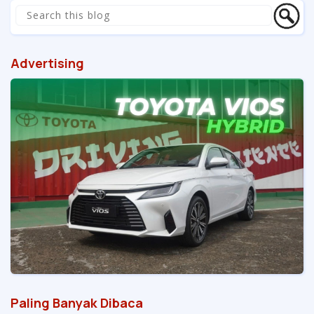
Advertising
Paling Banyak Dibaca