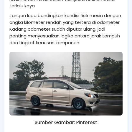
terlalu kaya.
Jangan lupa bandingkan kondisi fisik mesin dengan
angka kilometer rendah yang tertera di odometer.
Kadang odometer sudah diputar ulang, jadi
penting menyesuaikan logika antara jarak tempuh
dan tingkat keausan komponen.
Sumber Gambar: Pinterest