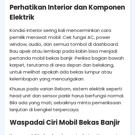
Perhatikan Interior dan Komponen
Elektrik
Kondisi interior sering kali mencerminkan cara
pemilik merawat mobil. Cek fungsi AC, power
window, audio, dan semua tombol di dashboard.
Bau apek atau lembap pada kabin bisa menjadi
pertanda mobil bekas banjir. Periksa bagian bawah
karpet, terutama di area depan dan belakang,
untuk melihat apakah ada bekas lumpur atau
kelembapan yang mencurigakan.
Khusus pada varian Reborn, sistem elektrik seperti
head unit dan sensor parkir harus berfungsi normal.
Bila ada yang mati, sebaiknya minta pemeriksaan
lanjutan di bengkel terpercaya.
Waspadai Ciri Mobil Bekas Banjir