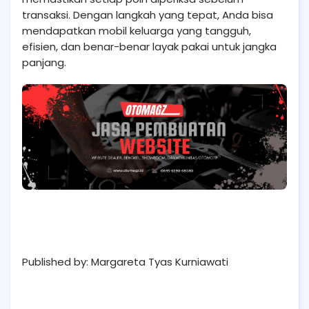
transaksi. Dengan langkah yang tepat, Anda bisa
mendapatkan mobil keluarga yang tangguh,
efisien, dan benar-benar layak pakai untuk jangka
panjang.
Published by: Margareta Tyas Kurniawati