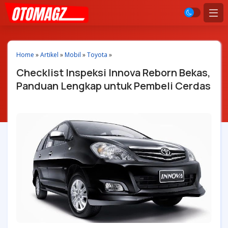
Home
»
Artikel
»
Mobil
»
Toyota
»
Checklist Inspeksi Innova Reborn Bekas,
Panduan Lengkap untuk Pembeli Cerdas