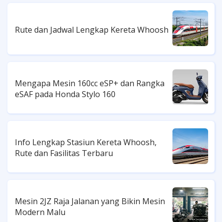
Rute dan Jadwal Lengkap Kereta Whoosh
Mengapa Mesin 160cc eSP+ dan Rangka
eSAF pada Honda Stylo 160
Info Lengkap Stasiun Kereta Whoosh,
Rute dan Fasilitas Terbaru
Mesin 2JZ Raja Jalanan yang Bikin Mesin
Modern Malu