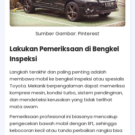
Sumber Gambar: Pinterest
Lakukan Pemeriksaan di Bengkel
Inspeksi
Langkah terakhir dan paling penting adalah
membawa mobil ke bengkel inspeksi atau spesialis
Toyota. Mekanik berpengalaman dapat memeriksa
kompresi mesin, kondisi turbo, sistem pendinginan,
dan mendeteksi kerusakan yang tidak terlihat
mata awam.
Pemeriksaan profesional ini biasanya mencakup
pengecekan bawah mobil dengan lift, sehingga
kebocoran kecil atau tanda perbaikan rangka bisa