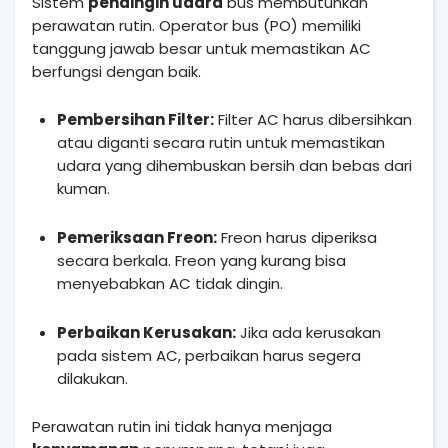
Sistem
pendingin udara
bus membutuhkan
perawatan rutin. Operator bus (PO) memiliki
tanggung jawab besar untuk memastikan AC
berfungsi dengan baik.
Pembersihan Filter:
Filter AC harus dibersihkan
atau diganti secara rutin untuk memastikan
udara yang dihembuskan bersih dan bebas dari
kuman.
Pemeriksaan Freon:
Freon harus diperiksa
secara berkala. Freon yang kurang bisa
menyebabkan AC tidak dingin.
Perbaikan Kerusakan:
Jika ada kerusakan
pada sistem AC, perbaikan harus segera
dilakukan.
Perawatan rutin ini tidak hanya menjaga