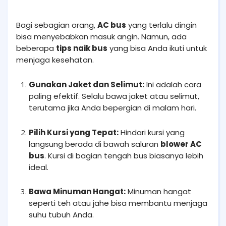
Bagi sebagian orang,
AC bus
yang terlalu dingin
bisa menyebabkan masuk angin. Namun, ada
beberapa
tips naik bus
yang bisa Anda ikuti untuk
menjaga kesehatan.
Gunakan Jaket dan Selimut:
Ini adalah cara
paling efektif. Selalu bawa jaket atau selimut,
terutama jika Anda bepergian di malam hari.
Pilih Kursi yang Tepat:
Hindari kursi yang
langsung berada di bawah saluran
blower AC
bus
. Kursi di bagian tengah bus biasanya lebih
ideal.
Bawa Minuman Hangat:
Minuman hangat
seperti teh atau jahe bisa membantu menjaga
suhu tubuh Anda.