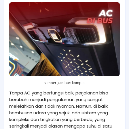
sumber gambar: kompas
Tanpa AC yang berfungsi baik, perjalanan bisa
berubah menjadi pengalaman yang sangat
melelahkan dan tidak nyaman. Namun, di balik
hembusan udara yang sejuk, ada sistem yang
kompleks dan tingkatan yang berbeda, yang
seringkali menjadi alasan mengapa suhu di satu