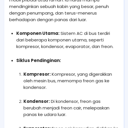
mendinginkan sebuah kabin yang besar, penuh
dengan penumpang, dan terus-menerus
berhadapan dengan panas dari luar.
Komponen Utama:
Sistem AC di bus terdiri
dari beberapa komponen utama, seperti
kompresor, kondensor, evaporator, dan freon.
Siklus Pendinginan:
Kompresor:
Kompresor, yang digerakkan
oleh mesin bus, memompa freon gas ke
kondensor.
Kondensor:
Di kondensor, freon gas
berubah menjadi freon cair, melepaskan
panas ke udara luar.