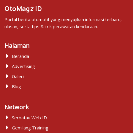
OtoMagz ID
Portal berita otomotif yang menyajikan informasi terbaru,
ulasan, serta tips & trik perawatan kendaraan.
Halaman
Beranda
Advertising
Galeri
Blog
Network
Serbatau Web ID
Gemilang Training