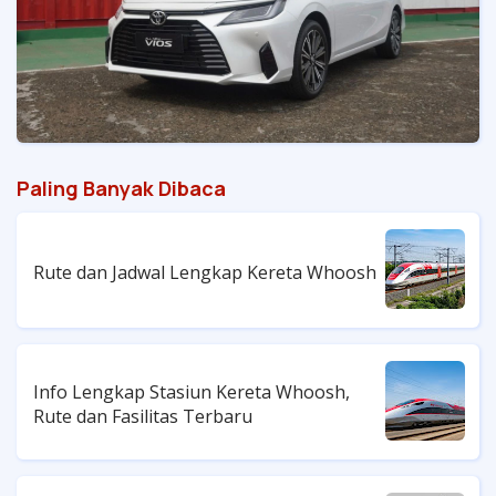
Paling Banyak Dibaca
Rute dan Jadwal Lengkap Kereta Whoosh
Info Lengkap Stasiun Kereta Whoosh,
Rute dan Fasilitas Terbaru