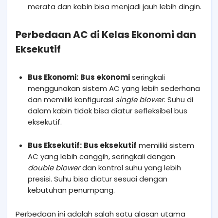
merata dan kabin bisa menjadi jauh lebih dingin.
Perbedaan AC di Kelas Ekonomi dan
Eksekutif
Bus Ekonomi:
Bus ekonomi
seringkali
menggunakan sistem AC yang lebih sederhana
dan memiliki konfigurasi
single blower
. Suhu di
dalam kabin tidak bisa diatur sefleksibel bus
eksekutif.
Bus Eksekutif:
Bus eksekutif
memiliki sistem
AC yang lebih canggih, seringkali dengan
double blower
dan kontrol suhu yang lebih
presisi. Suhu bisa diatur sesuai dengan
kebutuhan penumpang.
Perbedaan ini adalah salah satu alasan utama