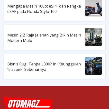
Mengapa Mesin 160cc eSP+ dan Rangka
eSAF pada Honda Stylo 160
Mesin 2JZ Raja Jalanan yang Bikin Mesin
Modern Malu
Bisnis Rugi Tanpa L300? Ini Keunggulan
'Elsapek' Sebenarnya