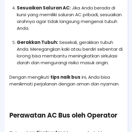
Sesuaikan Saluran AC:
Jika Anda berada di
kursi yang memiliki saluran AC pribadi, sesuaikan
arahnya agar tidak langsung mengenai tubuh
Anda.
Gerakkan Tubuh:
Sesekali, gerakkan tubuh
Anda. Meregangkan kaki atau berdiri sebentar di
lorong bisa membantu meningkatkan sirkulasi
darah dan mengurangi risiko masuk angin.
Dengan mengikuti
tips naik bus
ini, Anda bisa
menikmati perjalanan dengan aman dan nyaman.
Perawatan AC Bus oleh Operator