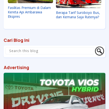
Fasilitas Premium di Dalam
Kereta Api Ambarawa
Berapa Tarif Suroboyo Bus,
Ekspres
dan Kemana Saja Rutenya?
Cari Blog Ini
Advertising