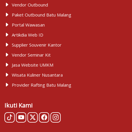
Vendor Outbound
Paket Outbound Batu Malang
Portal Wawasan
Artikdia Web ID
Supplier Souvenir Kantor
Vendor Seminar Kit
Jasa Website UMKM
Wisata Kuliner Nusantara
Provider Rafting Batu Malang
Ikuti Kami