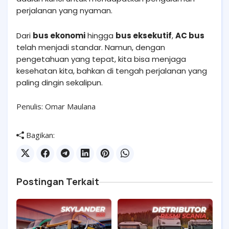
perjalanan yang nyaman.
Dari
bus ekonomi
hingga
bus eksekutif
,
AC bus
telah menjadi standar. Namun, dengan
pengetahuan yang tepat, kita bisa menjaga
kesehatan kita, bahkan di tengah perjalanan yang
paling dingin sekalipun.
Penulis: Omar Maulana
Bagikan:
Postingan Terkait