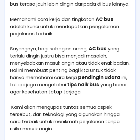
bus terasa jauh lebih dingin daripada di bus lainnya.
Memahami cara kerja dan tingkatan
AC bus
adalah kunci untuk mendapatkan pengalaman
perjalanan terbaik.
Sayangnya, bagi sebagian orang,
AC bus
yang
terlalu dingin justru bisa menjadi masalah,
menyebabkan masuk angin atau tidak enak badan.
Hal ini membuat penting bagi kita untuk tidak
hanya memahami cara kerja
pendingin udara
ini,
tetapi juga mengetahui
tips naik bus
yang benar
agar kesehatan tetap terjaga.
Kami akan mengupas tuntas semua aspek
tersebut, dari teknologi yang digunakan hingga
cara terbaik untuk menikmati perjalanan tanpa
risiko masuk angin.